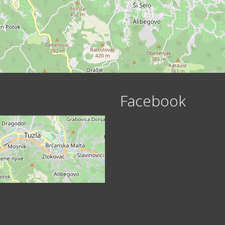
Facebook